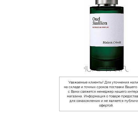
Уважаемые клиенты! Для уточнения нал
на складе и точных сроков поставки Вашего 
с Вами свяжется менеджер нашего интер
магазина. Информация о товаре предоста
для ознакомления и не является публич
офертой.