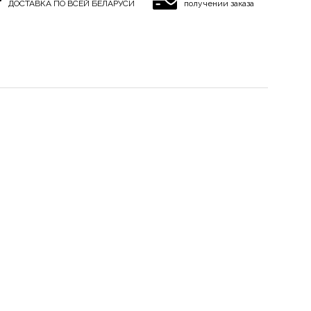
ДОСТАВКА ПО ВСЕЙ БЕЛАРУСИ
получении заказа