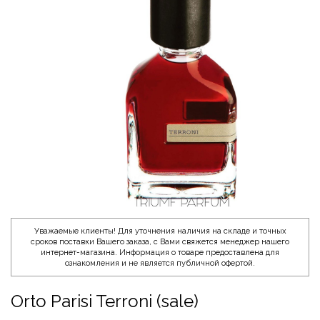
Уважаемые клиенты! Для уточнения наличия на складе и точных
сроков поставки Вашего заказа, с Вами свяжется менеджер нашего
интернет-магазина. Информация о товаре предоставлена для
ознакомления и не является публичной офертой.
Orto Parisi Terroni (sale)