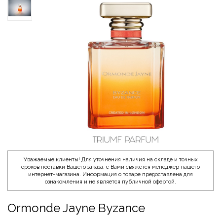
Уважаемые клиенты! Для уточнения наличия на складе и точных
сроков поставки Вашего заказа, с Вами свяжется менеджер нашего
интернет-магазина. Информация о товаре предоставлена для
ознакомления и не является публичной офертой.
Ormonde Jayne Byzance