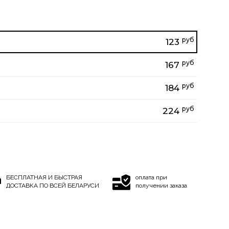
руб
123
руб
167
руб
184
руб
224
БЕСПЛАТНАЯ И БЫСТРАЯ
оплата при
ДОСТАВКА ПО ВСЕЙ БЕЛАРУСИ
получении заказа