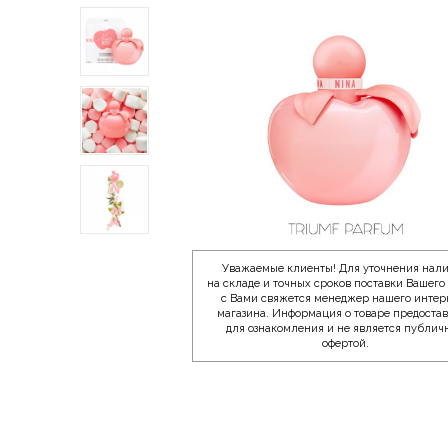
Уважаемые клиенты! Для уточнения нал
на складе и точных сроков поставки Вашего 
с Вами свяжется менеджер нашего интер
магазина. Информация о товаре предоста
для ознакомления и не является публич
офертой.