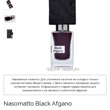
Уважаемые клиенты! Для уточнения наличия на складе и точных
сроков поставки Вашего заказа, с Вами свяжется менеджер нашего
интернет-магазина. Информация о товаре предоставлена для
ознакомления и не является публичной офертой.
Nasomatto Black Afgano