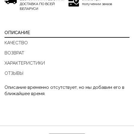
ДОСТАВКА ПО ВСЕЙ
получении заказа
БЕЛАРУСИ
ОПИСАНИЕ
КАЧЕСТВО
ВОЗВРАТ
ХАРАКТЕРИСТИКИ
ОТЗЫВЫ
Описание временно отсутствует, но мы добавим его в
ближайшее время.