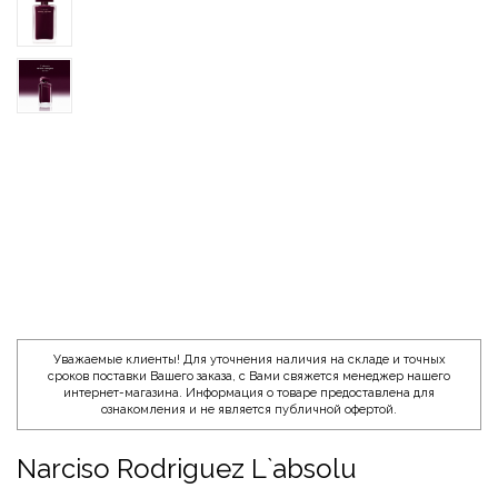
Уважаемые клиенты! Для уточнения наличия на складе и точных
сроков поставки Вашего заказа, с Вами свяжется менеджер нашего
интернет-магазина. Информация о товаре предоставлена для
ознакомления и не является публичной офертой.
Narciso Rodriguez L`absolu