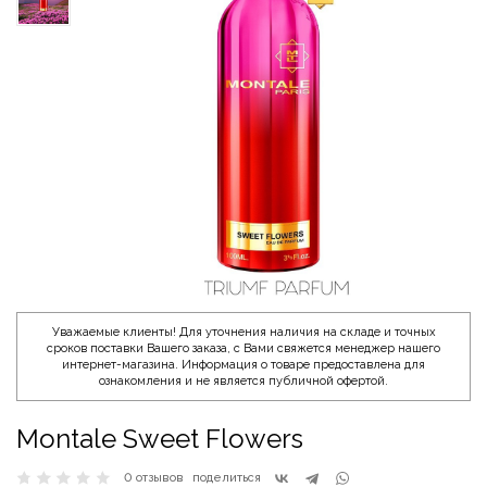
Уважаемые клиенты! Для уточнения наличия на складе и точных
сроков поставки Вашего заказа, с Вами свяжется менеджер нашего
интернет-магазина. Информация о товаре предоставлена для
ознакомления и не является публичной офертой.
Montale Sweet Flowers
0 отзывов
поделиться