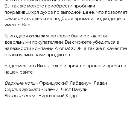
Вы так же можете приобрести пробники
понравившихся духов по выгодной
цене
, что позволяет
сэкономить деньги на подборе аромата, подходящего
именно Вам.
Благодаря
отзывам
, которые были оставлены
довольными покупателями, Вы сможете убедиться в
надежности компании AromaCODE, а так же в качестве
реализуемых нами продуктов.
Надеемся, что Вы выгодно и приятно провели время на
нашем сайте!
Верхние ноты
- Французский Лабданум, Ладан
Сердце аромата
- Элеми, Лист Пачули
Базовые ноты
- Виргинский Кедр