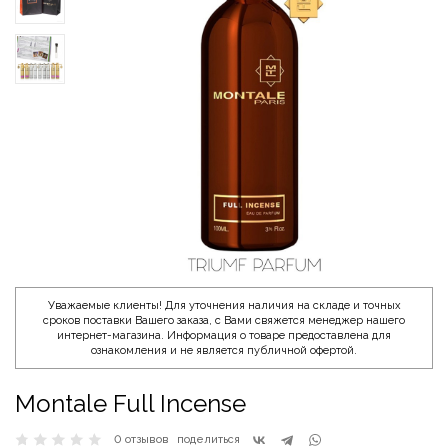
Уважаемые клиенты! Для уточнения наличия на складе и точных
сроков поставки Вашего заказа, с Вами свяжется менеджер нашего
интернет-магазина. Информация о товаре предоставлена для
ознакомления и не является публичной офертой.
Montale Full Incense
0 отзывов
поделиться