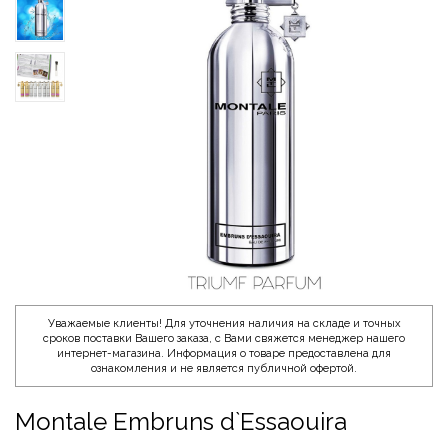
Уважаемые клиенты! Для уточнения наличия на складе и точных
сроков поставки Вашего заказа, с Вами свяжется менеджер нашего
интернет-магазина. Информация о товаре предоставлена для
ознакомления и не является публичной офертой.
Montale Embruns d`Essaouira