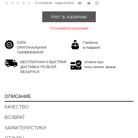
0 отзывов
поделиться
Нет в наличии
Уточняйте наличие!
100%
Пробник
ОРИГИНАЛЬНАЯ
в подарок!
ПАРФЮМЕРИЯ
БЕСПЛАТНАЯ И БЫСТРАЯ
оплата при
ДОСТАВКА ПО ВСЕЙ
получении заказа
БЕЛАРУСИ
ОПИСАНИЕ
КАЧЕСТВО
ВОЗВРАТ
ХАРАКТЕРИСТИКИ