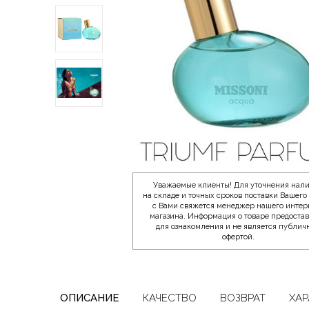
Уважаемые клиенты! Для уточнения нал
на складе и точных сроков поставки Вашего 
с Вами свяжется менеджер нашего интер
магазина. Информация о товаре предоста
для ознакомления и не является публич
офертой.
ОПИСАНИЕ
КАЧЕСТВО
ВОЗВРАТ
ХАР