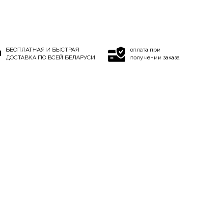
БЕСПЛАТНАЯ И БЫСТРАЯ
оплата при
ДОСТАВКА ПО ВСЕЙ БЕЛАРУСИ
получении заказа