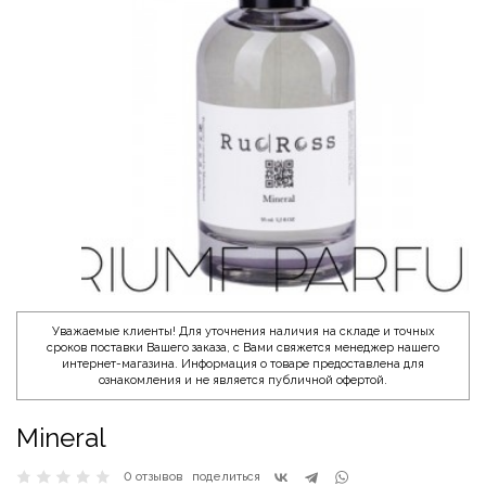
Уважаемые клиенты! Для уточнения наличия на складе и точных
сроков поставки Вашего заказа, с Вами свяжется менеджер нашего
интернет-магазина. Информация о товаре предоставлена для
ознакомления и не является публичной офертой.
Mineral
0 отзывов
поделиться