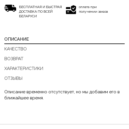
БЕСПЛАТНАЯ И БЫСТРАЯ
оплата при
ДОСТАВКА ПО ВСЕЙ
получении заказа
БЕЛАРУСИ
ОПИСАНИЕ
КАЧЕСТВО
ВОЗВРАТ
ХАРАКТЕРИСТИКИ
ОТЗЫВЫ
Описание временно отсутствует, но мы добавим его в
ближайшее время.