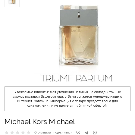
Уважаемые клиенты! Для уточнения наличия на складе и точных
сроков поставки Вашего заказа, с Вами свяжется менеджер нашего
интернет-магазина. Информация о товаре предоставлена для
ознакомления и не является публичной офертой.
Michael Kors Michael
0 отзывов
поделиться