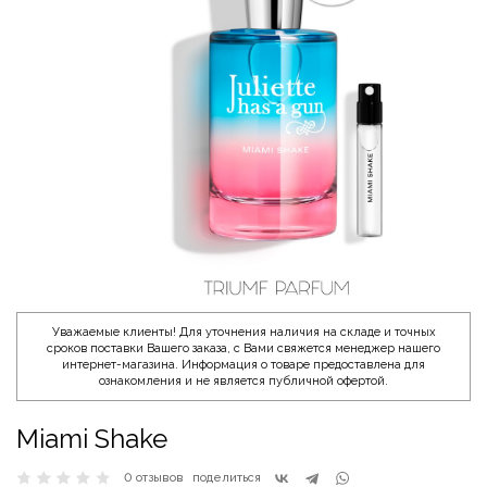
Уважаемые клиенты! Для уточнения наличия на складе и точных
сроков поставки Вашего заказа, с Вами свяжется менеджер нашего
интернет-магазина. Информация о товаре предоставлена для
ознакомления и не является публичной офертой.
Miami Shake
0 отзывов
поделиться