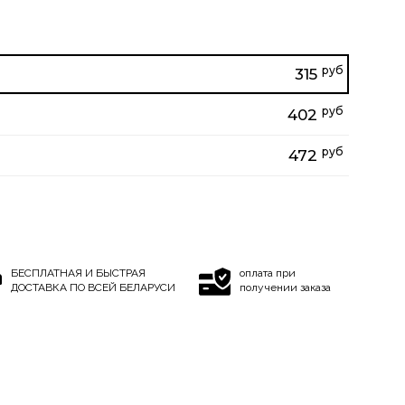
руб
315
руб
402
руб
472
БЕСПЛАТНАЯ И БЫСТРАЯ
оплата при
ДОСТАВКА ПО ВСЕЙ БЕЛАРУСИ
получении заказа