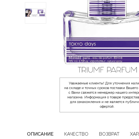
Уважаемые клиенты! Для уточнения нал
на складе и точных сроков поставки Вашего 
с Вами свяжется менеджер нашего интер
магазина. Информация о товаре предоста
для ознакомления и не является публич
офертой.
ОПИСАНИЕ
КАЧЕСТВО
ВОЗВРАТ
ХАР