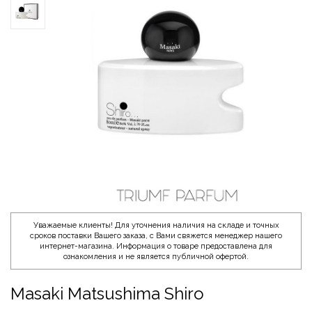
Уважаемые клиенты! Для уточнения наличия на складе и точных
сроков поставки Вашего заказа, с Вами свяжется менеджер нашего
интернет-магазина. Информация о товаре предоставлена для
ознакомления и не является публичной офертой.
Masaki Matsushima Shiro