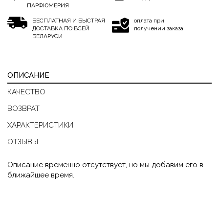
ПАРФЮМЕРИЯ
БЕСПЛАТНАЯ И БЫСТРАЯ
оплата при
ДОСТАВКА ПО ВСЕЙ
получении заказа
БЕЛАРУСИ
ОПИСАНИЕ
КАЧЕСТВО
ВОЗВРАТ
ХАРАКТЕРИСТИКИ
ОТЗЫВЫ
Описание временно отсутствует, но мы добавим его в
ближайшее время.