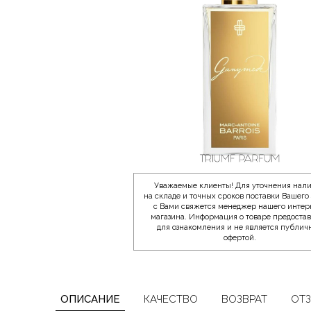
Уважаемые клиенты! Для уточнения нал
на складе и точных сроков поставки Вашего 
с Вами свяжется менеджер нашего интер
магазина. Информация о товаре предоста
для ознакомления и не является публич
офертой.
ОПИСАНИЕ
КАЧЕСТВО
ВОЗВРАТ
ОТ