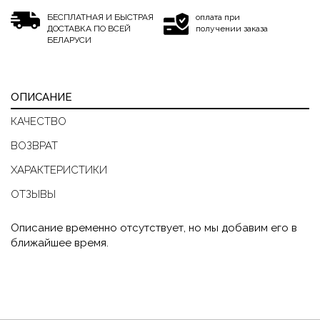
БЕСПЛАТНАЯ И БЫСТРАЯ
оплата при
ДОСТАВКА ПО ВСЕЙ
получении заказа
БЕЛАРУСИ
ОПИСАНИЕ
КАЧЕСТВО
ВОЗВРАТ
ХАРАКТЕРИСТИКИ
ОТЗЫВЫ
Описание временно отсутствует, но мы добавим его в
ближайшее время.