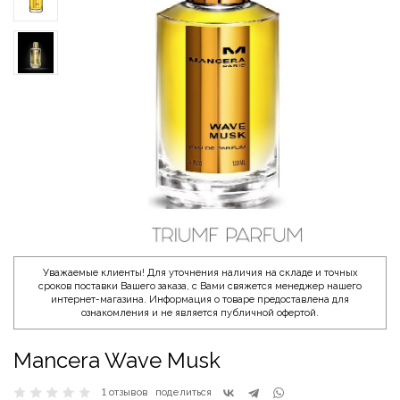
Уважаемые клиенты! Для уточнения наличия на складе и точных
сроков поставки Вашего заказа, с Вами свяжется менеджер нашего
интернет-магазина. Информация о товаре предоставлена для
ознакомления и не является публичной офертой.
Mancera Wave Musk
1 отзывов
поделиться