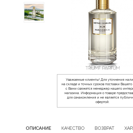
Уважаемые клиенты! Для уточнения нал
на складе и точных сроков поставки Вашего 
с Вами свяжется менеджер нашего интер
магазина. Информация о товаре предоста
для ознакомления и не является публич
офертой.
ОПИСАНИЕ
КАЧЕСТВО
ВОЗВРАТ
ХАР