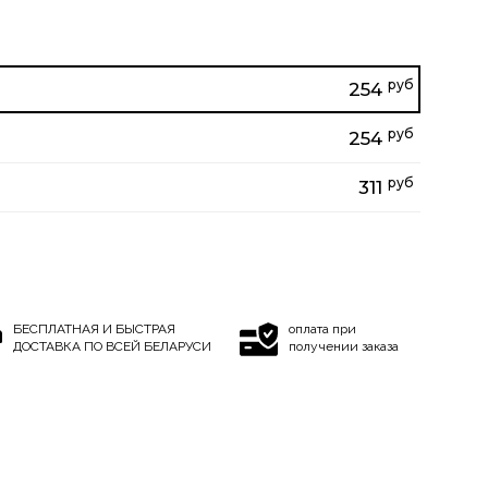
руб
254
руб
254
руб
311
БЕСПЛАТНАЯ И БЫСТРАЯ
оплата при
ДОСТАВКА ПО ВСЕЙ БЕЛАРУСИ
получении заказа