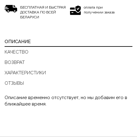
БЕСПЛАТНАЯ И БЫСТРАЯ
оплата при
ДОСТАВКА ПО ВСЕЙ
получении заказа
БЕЛАРУСИ
ОПИСАНИЕ
КАЧЕСТВО
ВОЗВРАТ
ХАРАКТЕРИСТИКИ
ОТЗЫВЫ
Описание временно отсутствует, но мы добавим его в
ближайшее время.