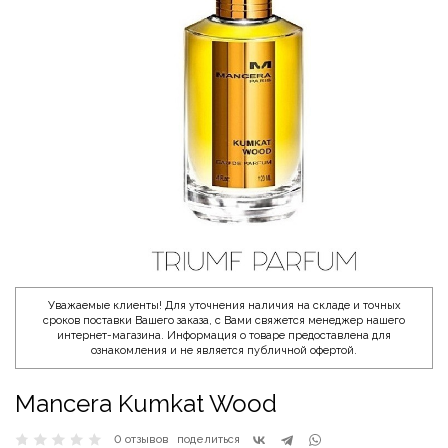
Уважаемые клиенты! Для уточнения наличия на складе и точных
сроков поставки Вашего заказа, с Вами свяжется менеджер нашего
интернет-магазина. Информация о товаре предоставлена для
ознакомления и не является публичной офертой.
Mancera Kumkat Wood
0 отзывов
поделиться