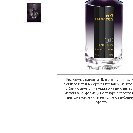
Уважаемые клиенты! Для уточнения нал
на складе и точных сроков поставки Вашего 
с Вами свяжется менеджер нашего интер
магазина. Информация о товаре предоста
для ознакомления и не является публич
офертой.