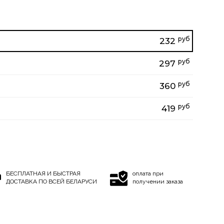
руб
232
руб
297
руб
360
руб
419
БЕСПЛАТНАЯ И БЫСТРАЯ
оплата при
ДОСТАВКА ПО ВСЕЙ БЕЛАРУСИ
получении заказа