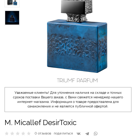
Уважаемые клиенты! Для уточнения наличия на складе и точных
сроков поставки Вашего заказа, с Вами свяжется менеджер нашего
интернет-магазина. Информация о товаре предоставлена для
ознакомления и не является публичной офертой.
M. Micallef DesirToxic
0 отзывов
поделиться