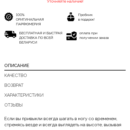
Уточняйте наличие!
100%
Пробник
ОРИГИНАЛЬНАЯ
в подарок!
ПАРФЮМЕРИЯ
БЕСПЛАТНАЯ И БЫСТРАЯ
оплата при
ДОСТАВКА ПО ВСЕЙ
получении заказа
БЕЛАРУСИ
ОПИСАНИЕ
КАЧЕСТВО
ВОЗВРАТ
ХАРАКТЕРИСТИКИ
ОТЗЫВЫ
Если вы привыкли всегда шагать в ногу со временем,
стремясь везде и всегда выглядеть на высоте, вызывая