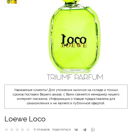
Уважаемые клиенты! Для уточнения наличия на складе и точных
сроков поставки Вашего заказа, с Вами свяжется менеджер нашего
интернет-магазина. Информация о товаре предоставлена для
ознакомления и не является публичной офертой.
Loewe Loco
0 отзывов
поделиться