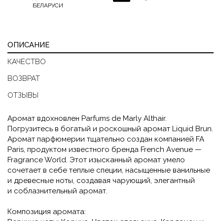
БЕЛАРУСИ
ОПИСАНИЕ
КАЧЕСТВО
ВОЗВРАТ
ОТЗЫВЫ
Аромат вдохновлен Parfums de Marly Althair.
Погрузитесь в богатый и роскошный аромат Liquid Brun.
Аромат парфюмерии тщательно создан компанией FA
Paris, продуктом известного бренда French Avenue —
Fragrance World. Этот изысканный аромат умело
сочетает в себе теплые специи, насыщенные ванильные
и древесные ноты, создавая чарующий, элегантный
и соблазнительный аромат.
Композиция аромата: