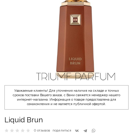
Уважаемые клиенты! Для уточнения наличия на складе и точных
сроков поставки Вашего заказа, с Вами свяжется менеджер нашего
интернет-магазина. Информация о товаре предоставлена для
ознакомления и не является публичной офертой.
Liquid Brun
0 отзывов
поделиться