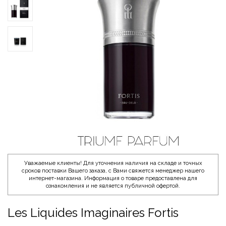
Уважаемые клиенты! Для уточнения наличия на складе и точных
сроков поставки Вашего заказа, с Вами свяжется менеджер нашего
интернет-магазина. Информация о товаре предоставлена для
ознакомления и не является публичной офертой.
Les Liquides Imaginaires Fortis