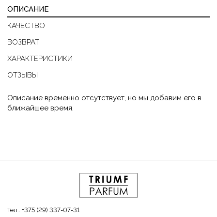
ОПИСАНИЕ
КАЧЕСТВО
ВОЗВРАТ
ХАРАКТЕРИСТИКИ
ОТЗЫВЫ
Описание временно отсутствует, но мы добавим его в
ближайшее время.
Тел.:
+375 (29) 337-07-31