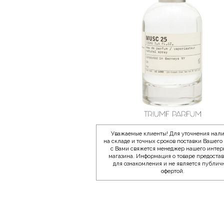
Уважаемые клиенты! Для уточнения нал
на складе и точных сроков поставки Вашего 
с Вами свяжется менеджер нашего интер
магазина. Информация о товаре предоста
для ознакомления и не является публич
офертой.