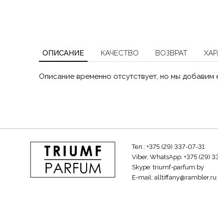
ОПИСАНИЕ
КАЧЕСТВО
ВОЗВРАТ
ХАР
Описание временно отсутствует, но мы добавим 
Тел.:
+375 (29) 337-07-31
Viber, WhatsApp:
+375 (29) 3
Skype:
triumf-parfum.by
E-mail:
alltiffany@rambler.ru