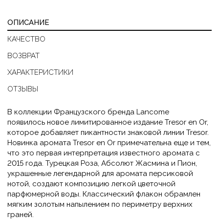
ОПИСАНИЕ
КАЧЕСТВО
ВОЗВРАТ
ХАРАКТЕРИСТИКИ
ОТЗЫВЫ
В коллекции Французского бренда Lancome
появилось новое лимитированное издание Tresor en Or,
которое добавляет пикантности знаковой линии Tresor.
Новинка аромата Tresor en Or примечательна еще и тем,
что это первая интерпретация известного аромата с
2015 года. Турецкая Роза, Абсолют Жасмина и Пион,
украшенные легендарной для аромата персиковой
нотой, создают композицию легкой цветочной
парфюмерной воды. Классический флакон обрамлен
мягким золотым напылением по периметру верхних
граней.