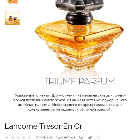
Уважаемые клиенты! Для уточнения наличия на складе и точных
сроков поставки Вашего заказа, с Вами свяжется менеджер нашего
интернет-магазина. Информация о товаре предоставлена для
ознакомления и не является публичной офертой.
Lancome Tresor En Or
0 отзывов
поделиться