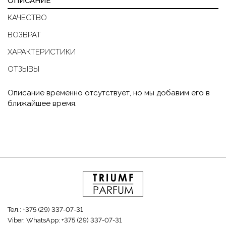
ОПИСАНИЕ
КАЧЕСТВО
ВОЗВРАТ
ХАРАКТЕРИСТИКИ
ОТЗЫВЫ
Описание временно отсутствует, но мы добавим его в
ближайшее время.
Тел.:
+375 (29) 337-07-31
Viber, WhatsApp:
+375 (29) 337-07-31