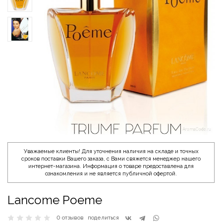
Уважаемые клиенты! Для уточнения наличия на складе и точных
сроков поставки Вашего заказа, с Вами свяжется менеджер нашего
интернет-магазина. Информация о товаре предоставлена для
ознакомления и не является публичной офертой.
Lancome Poeme
0 отзывов
поделиться