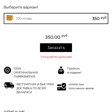
Выберите вариант
руб
350
100 ml edp
руб
350.00
Заказать
Уточняйте наличие!
100%
Пробник
ОРИГИНАЛЬНАЯ
в подарок!
ПАРФЮМЕРИЯ
БЕСПЛАТНАЯ И БЫСТРАЯ
оплата при
ДОСТАВКА ПО ВСЕЙ
получении заказа
БЕЛАРУСИ