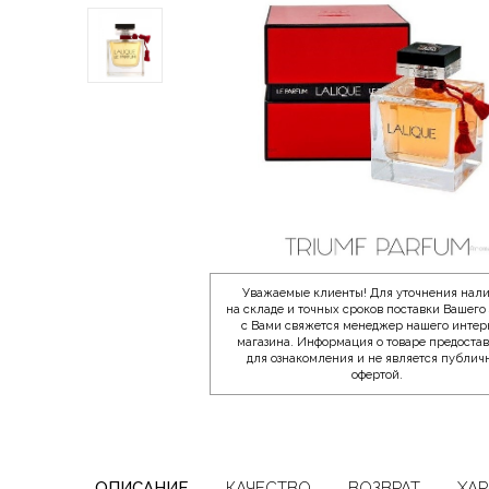
Уважаемые клиенты! Для уточнения нал
на складе и точных сроков поставки Вашего 
с Вами свяжется менеджер нашего интер
магазина. Информация о товаре предоста
для ознакомления и не является публич
офертой.
ОПИСАНИЕ
КАЧЕСТВО
ВОЗВРАТ
ХАР