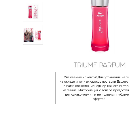
Уважаемые клиенты! Для уточнения нал
на складе и точных сроков поставки Вашего 
с Вами свяжется менеджер нашего интер
магазина. Информация о товаре предоста
для ознакомления и не является публич
офертой.