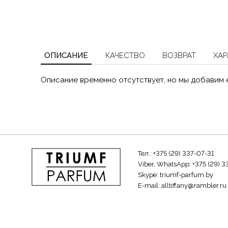
ОПИСАНИЕ
КАЧЕСТВО
ВОЗВРАТ
ХАР
Описание временно отсутствует, но мы добавим 
Тел.:
+375 (29) 337-07-31
Viber, WhatsApp:
+375 (29) 3
Skype:
triumf-parfum.by
E-mail:
alltiffany@rambler.ru