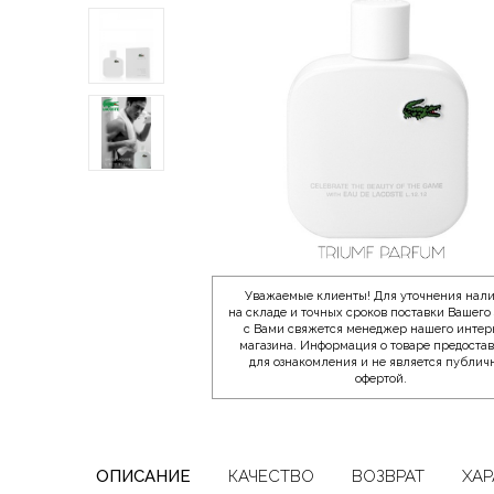
Уважаемые клиенты! Для уточнения нал
на складе и точных сроков поставки Вашего 
с Вами свяжется менеджер нашего интер
магазина. Информация о товаре предоста
для ознакомления и не является публич
офертой.
ОПИСАНИЕ
КАЧЕСТВО
ВОЗВРАТ
ХАР