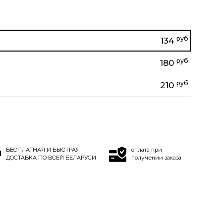
руб
134
руб
180
руб
210
БЕСПЛАТНАЯ И БЫСТРАЯ
оплата при
ДОСТАВКА ПО ВСЕЙ БЕЛАРУСИ
получении заказа