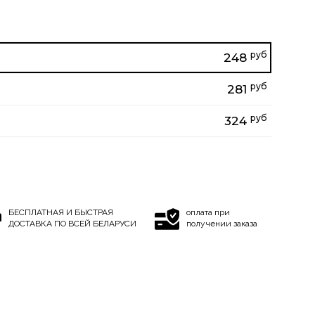
руб
248
руб
281
руб
324
БЕСПЛАТНАЯ И БЫСТРАЯ
оплата при
ДОСТАВКА ПО ВСЕЙ БЕЛАРУСИ
получении заказа