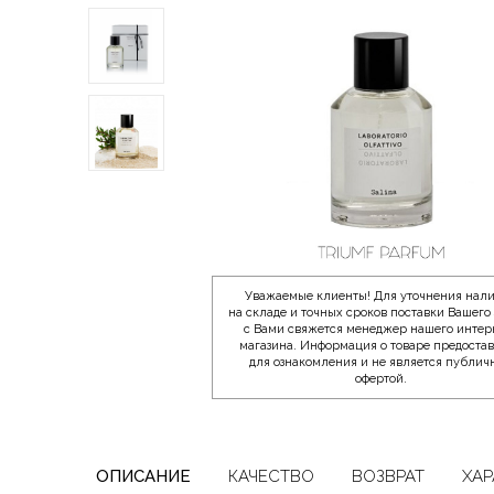
Уважаемые клиенты! Для уточнения нал
на складе и точных сроков поставки Вашего 
с Вами свяжется менеджер нашего интер
магазина. Информация о товаре предоста
для ознакомления и не является публич
офертой.
ОПИСАНИЕ
КАЧЕСТВО
ВОЗВРАТ
ХАР