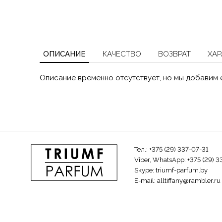
ОПИСАНИЕ
КАЧЕСТВО
ВОЗВРАТ
ХАР
Описание временно отсутствует, но мы добавим 
Тел.:
+375 (29) 337-07-31
Viber, WhatsApp:
+375 (29) 3
Skype:
triumf-parfum.by
E-mail:
alltiffany@rambler.ru