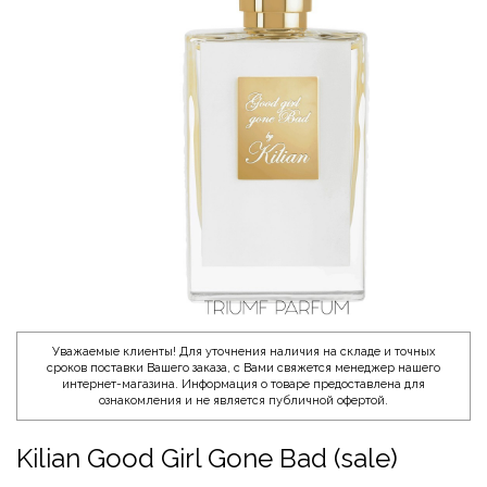
Уважаемые клиенты! Для уточнения наличия на складе и точных
сроков поставки Вашего заказа, с Вами свяжется менеджер нашего
интернет-магазина. Информация о товаре предоставлена для
ознакомления и не является публичной офертой.
Kilian Good Girl Gone Bad (sale)