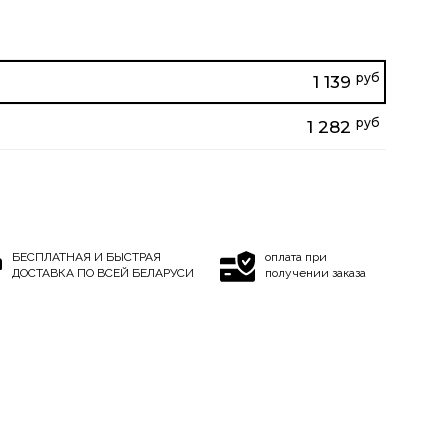
руб
1 139
руб
1 282
БЕСПЛАТНАЯ И БЫСТРАЯ
оплата при
ДОСТАВКА ПО ВСЕЙ БЕЛАРУСИ
получении заказа