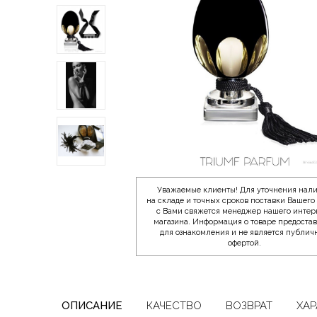
Уважаемые клиенты! Для уточнения нал
на складе и точных сроков поставки Вашего 
с Вами свяжется менеджер нашего интер
магазина. Информация о товаре предоста
для ознакомления и не является публич
офертой.
ОПИСАНИЕ
КАЧЕСТВО
ВОЗВРАТ
ХАР