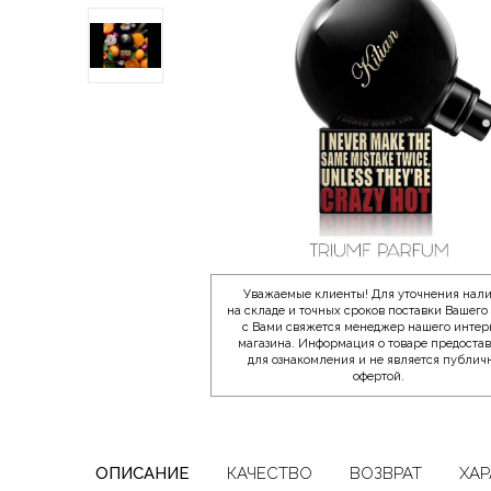
Уважаемые клиенты! Для уточнения нал
на складе и точных сроков поставки Вашего 
с Вами свяжется менеджер нашего интер
магазина. Информация о товаре предоста
для ознакомления и не является публич
офертой.
ОПИСАНИЕ
КАЧЕСТВО
ВОЗВРАТ
ХАР