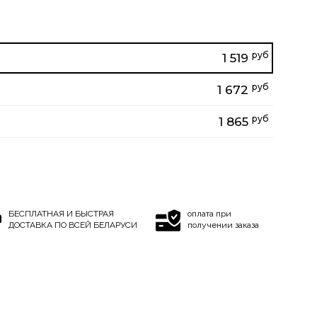
руб
1 519
руб
1 672
руб
1 865
БЕСПЛАТНАЯ И БЫСТРАЯ
оплата при
ДОСТАВКА ПО ВСЕЙ БЕЛАРУСИ
получении заказа