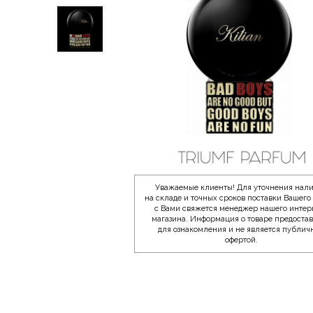
Уважаемые клиенты! Для уточнения нал
на складе и точных сроков поставки Вашего 
с Вами свяжется менеджер нашего интер
магазина. Информация о товаре предоста
для ознакомления и не является публич
офертой.