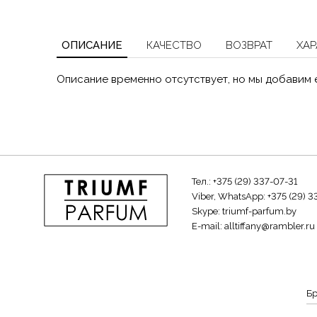
ОПИСАНИЕ
КАЧЕСТВО
ВОЗВРАТ
ХАР
Описание временно отсутствует, но мы добавим 
Тел.:
+375 (29) 337-07-31
Viber, WhatsApp:
+375 (29) 3
Skype:
triumf-parfum.by
E-mail:
alltiffany@rambler.ru
Б