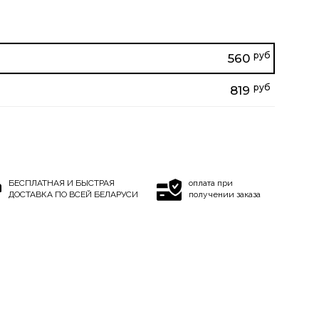
руб
560
руб
819
БЕСПЛАТНАЯ И БЫСТРАЯ
оплата при
ДОСТАВКА ПО ВСЕЙ БЕЛАРУСИ
получении заказа