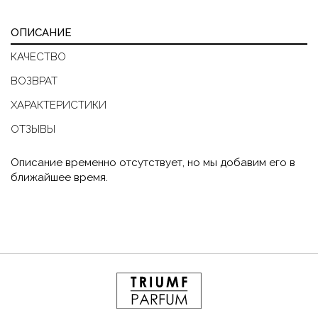
ОПИСАНИЕ
КАЧЕСТВО
ВОЗВРАТ
ХАРАКТЕРИСТИКИ
ОТЗЫВЫ
Описание временно отсутствует, но мы добавим его в
ближайшее время.