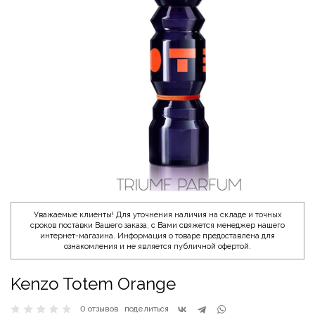
Уважаемые клиенты! Для уточнения наличия на складе и точных
сроков поставки Вашего заказа, с Вами свяжется менеджер нашего
интернет-магазина. Информация о товаре предоставлена для
ознакомления и не является публичной офертой.
Kenzo Totem Orange
0 отзывов
поделиться