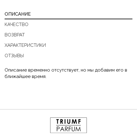
ОПИСАНИЕ
КАЧЕСТВО
ВОЗВРАТ
ХАРАКТЕРИСТИКИ
ОТЗЫВЫ
Описание временно отсутствует, но мы добавим его в
ближайшее время.