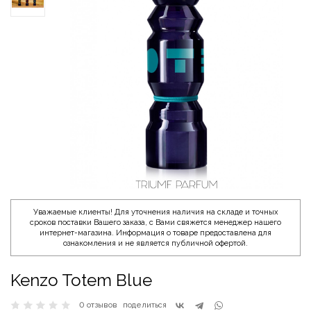
Уважаемые клиенты! Для уточнения наличия на складе и точных
сроков поставки Вашего заказа, с Вами свяжется менеджер нашего
интернет-магазина. Информация о товаре предоставлена для
ознакомления и не является публичной офертой.
Kenzo Totem Blue
0 отзывов
поделиться