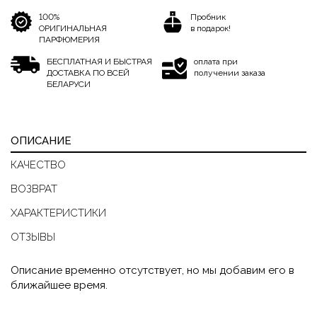
100%
Пробник
ОРИГИНАЛЬНАЯ
в подарок!
ПАРФЮМЕРИЯ
БЕСПЛАТНАЯ И БЫСТРАЯ
оплата при
ДОСТАВКА ПО ВСЕЙ
получении заказа
БЕЛАРУСИ
ОПИСАНИЕ
КАЧЕСТВО
ВОЗВРАТ
ХАРАКТЕРИСТИКИ
ОТЗЫВЫ
Описание временно отсутствует, но мы добавим его в
ближайшее время.