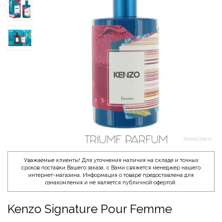
Уважаемые клиенты! Для уточнения наличия на складе и точных
сроков поставки Вашего заказа, с Вами свяжется менеджер нашего
интернет-магазина. Информация о товаре предоставлена для
ознакомления и не является публичной офертой.
Kenzo Signature Pour Femme