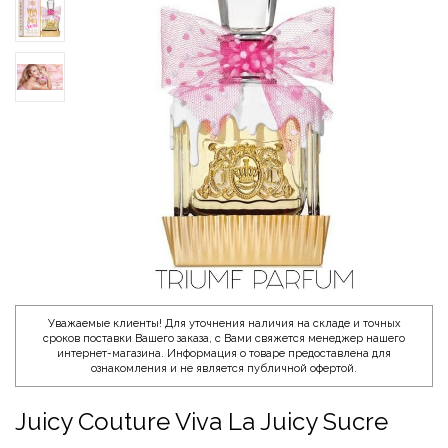
Уважаемые клиенты! Для уточнения наличия на складе и точных
сроков поставки Вашего заказа, с Вами свяжется менеджер нашего
интернет-магазина. Информация о товаре предоставлена для
ознакомления и не является публичной офертой.
Juicy Couture Viva La Juicy Sucre