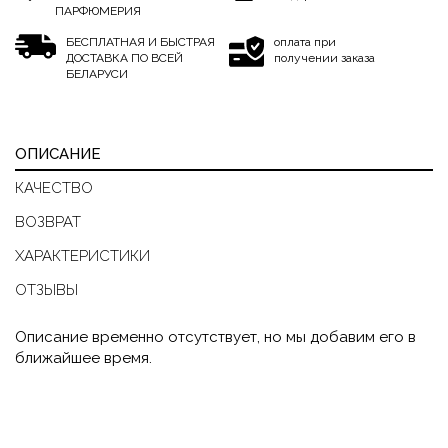
ПАРФЮМЕРИЯ
БЕСПЛАТНАЯ И БЫСТРАЯ
оплата при
ДОСТАВКА ПО ВСЕЙ
получении заказа
БЕЛАРУСИ
ОПИСАНИЕ
КАЧЕСТВО
ВОЗВРАТ
ХАРАКТЕРИСТИКИ
ОТЗЫВЫ
Описание временно отсутствует, но мы добавим его в
ближайшее время.