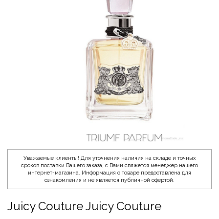
Уважаемые клиенты! Для уточнения наличия на складе и точных
сроков поставки Вашего заказа, с Вами свяжется менеджер нашего
интернет-магазина. Информация о товаре предоставлена для
ознакомления и не является публичной офертой.
Juicy Couture Juicy Couture