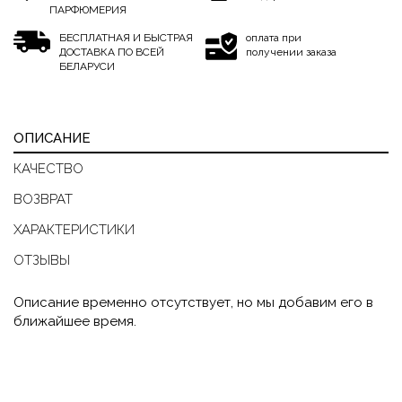
ПАРФЮМЕРИЯ
БЕСПЛАТНАЯ И БЫСТРАЯ
оплата при
ДОСТАВКА ПО ВСЕЙ
получении заказа
БЕЛАРУСИ
ОПИСАНИЕ
КАЧЕСТВО
ВОЗВРАТ
ХАРАКТЕРИСТИКИ
ОТЗЫВЫ
Описание временно отсутствует, но мы добавим его в
ближайшее время.