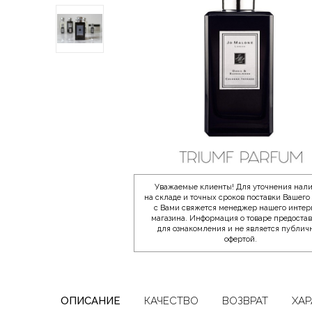
Уважаемые клиенты! Для уточнения нал
на складе и точных сроков поставки Вашего 
с Вами свяжется менеджер нашего интер
магазина. Информация о товаре предоста
для ознакомления и не является публич
офертой.
ОПИСАНИЕ
КАЧЕСТВО
ВОЗВРАТ
ХАР