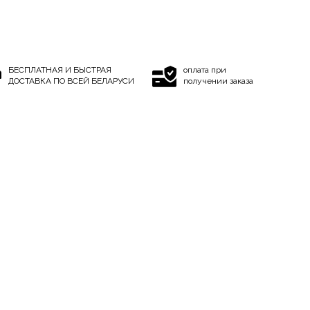
БЕСПЛАТНАЯ И БЫСТРАЯ
оплата при
ДОСТАВКА ПО ВСЕЙ БЕЛАРУСИ
получении заказа