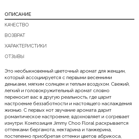
ОПИСАНИЕ
КАЧЕСТВО
ВОЗВРАТ
ХАРАКТЕРИСТИКИ
ОТЗЫВЫ
Это необыкновенный цветочный аромат для женщин,
который ассоциируется с первыми весенними
деньками, мягким солнцем и теплым воздухом. Свежий,
легкий и головокружительный аромат словно
переносит вас в другую реальность, где царит
настроение беззаботности и настоящего наслаждения
жизнью. С первых нот звучание аромата дарит
романтическое настроение, вдохновляет и согревает
изнутри. Композиция Jimmy Choo Floral раскрывается
оттенками бергамота, нектарина и танжерина,
постепенно приобретая оттенки цветов абрикоса,