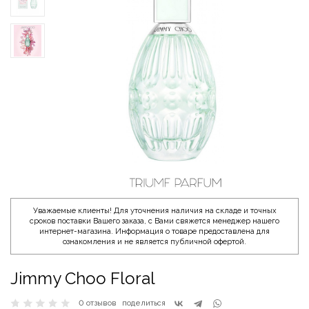
Уважаемые клиенты! Для уточнения наличия на складе и точных
сроков поставки Вашего заказа, с Вами свяжется менеджер нашего
интернет-магазина. Информация о товаре предоставлена для
ознакомления и не является публичной офертой.
Jimmy Choo Floral
0 отзывов
поделиться