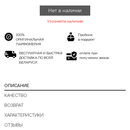
Нет в наличии
Уточняйте наличие!
100%
Пробник
ОРИГИНАЛЬНАЯ
в подарок!
ПАРФЮМЕРИЯ
БЕСПЛАТНАЯ И БЫСТРАЯ
оплата при
ДОСТАВКА ПО ВСЕЙ
получении заказа
БЕЛАРУСИ
ОПИСАНИЕ
КАЧЕСТВО
ВОЗВРАТ
ХАРАКТЕРИСТИКИ
ОТЗЫВЫ