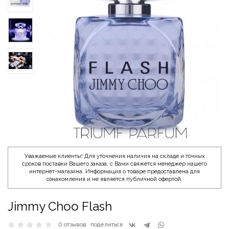
Уважаемые клиенты! Для уточнения наличия на складе и точных
сроков поставки Вашего заказа, с Вами свяжется менеджер нашего
интернет-магазина. Информация о товаре предоставлена для
ознакомления и не является публичной офертой.
Jimmy Choo Flash
0 отзывов
поделиться