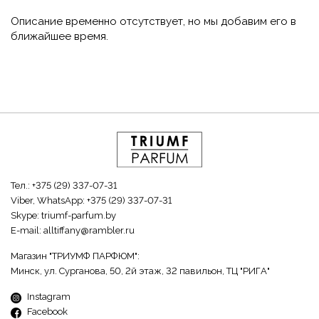
Описание временно отсутствует, но мы добавим его в
ближайшее время.
Тел.:
+375 (29) 337-07-31
Viber, WhatsApp:
+375 (29) 337-07-31
Skype:
triumf-parfum.by
E-mail:
alltiffany@rambler.ru
Магазин "ТРИУМФ ПАРФЮМ":
Минск, ул. Сурганова, 50, 2й этаж, 32 павильон, ТЦ "РИГА"
Instagram
Facebook