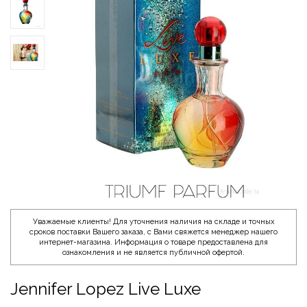
Уважаемые клиенты! Для уточнения наличия на складе и точных
сроков поставки Вашего заказа, с Вами свяжется менеджер нашего
интернет-магазина. Информация о товаре предоставлена для
ознакомления и не является публичной офертой.
Jennifer Lopez Live Luxe