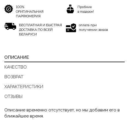
100%
Пробник
ОРИГИНАЛЬНАЯ
в подарок!
ПАРФЮМЕРИЯ
БЕСПЛАТНАЯ И БЫСТРАЯ
оплата при
ДОСТАВКА ПО ВСЕЙ
получении заказа
БЕЛАРУСИ
ОПИСАНИЕ
КАЧЕСТВО
ВОЗВРАТ
ХАРАКТЕРИСТИКИ
ОТЗЫВЫ
Описание временно отсутствует, но мы добавим его в
ближайшее время.