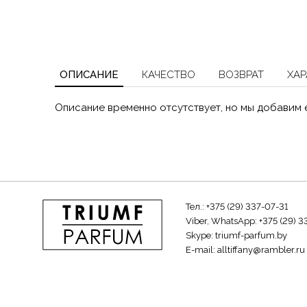
ОПИСАНИЕ
КАЧЕСТВО
ВОЗВРАТ
ХАР
Описание временно отсутствует, но мы добавим 
Тел.:
+375 (29) 337-07-31
Viber, WhatsApp:
+375 (29) 3
Skype:
triumf-parfum.by
E-mail:
alltiffany@rambler.ru