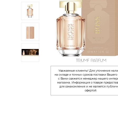
Уважаемые клиенты! Для уточнения нал
на складе и точных сроков поставки Вашего 
с Вами свяжется менеджер нашего интер
магазина. Информация о товаре предоста
для ознакомления и не является публич
офертой.