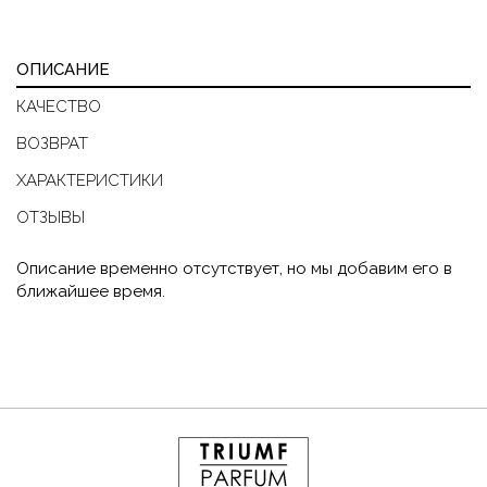
ОПИСАНИЕ
КАЧЕСТВО
ВОЗВРАТ
ХАРАКТЕРИСТИКИ
ОТЗЫВЫ
Описание временно отсутствует, но мы добавим его в
ближайшее время.