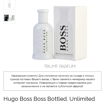
Уважаемые клиенты! Для уточнения наличия на складе и точных
сроков поставки Вашего заказа, с Вами свяжется менеджер нашего
интернет-магазина. Информация о товаре предоставлена для
ознакомления и не является публичной офертой.
Hugo Boss Boss Bottled. Unlimited