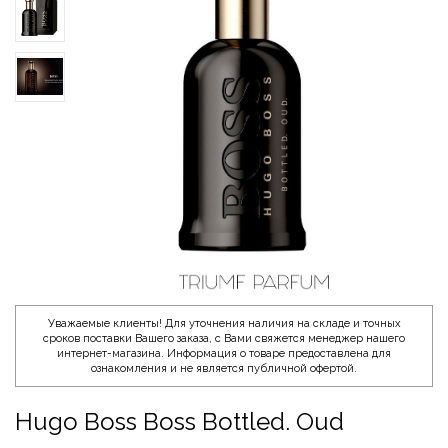
Уважаемые клиенты! Для уточнения наличия на складе и точных
сроков поставки Вашего заказа, с Вами свяжется менеджер нашего
интернет-магазина. Информация о товаре предоставлена для
ознакомления и не является публичной офертой.
Hugo Boss Boss Bottled. Oud