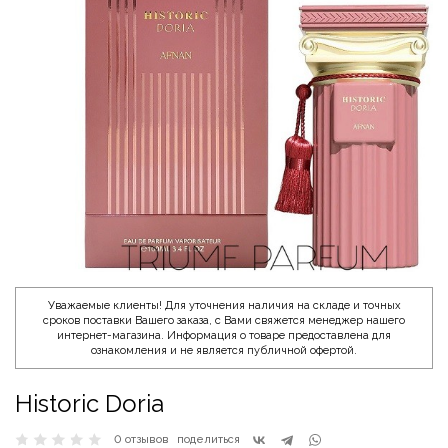
Уважаемые клиенты! Для уточнения наличия на складе и точных
сроков поставки Вашего заказа, с Вами свяжется менеджер нашего
интернет-магазина. Информация о товаре предоставлена для
ознакомления и не является публичной офертой.
Historic Doria
0 отзывов
поделиться